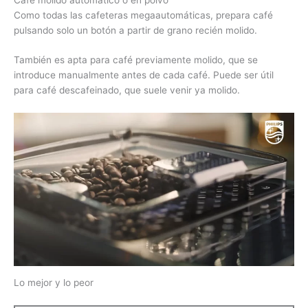
Como todas las cafeteras megaautomáticas, prepara café
pulsando solo un botón a partir de grano recién molido.
También es apta para café previamente molido, que se
introduce manualmente antes de cada café. Puede ser útil
para café descafeinado, que suele venir ya molido.
Lo mejor y lo peor