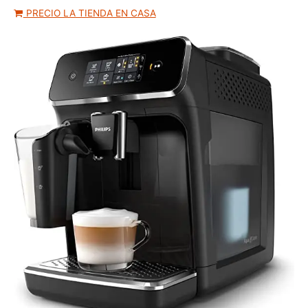
PRECIO LA TIENDA EN CASA