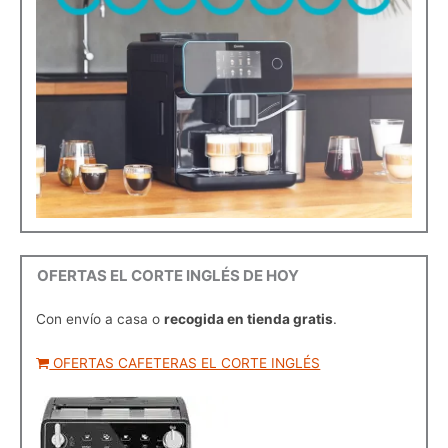
OFERTAS EL CORTE INGLÉS DE HOY
Con envío a casa o
recogida en tienda gratis
.
OFERTAS CAFETERAS EL CORTE INGLÉS