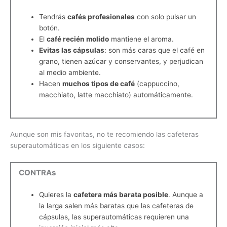
Tendrás
cafés profesionales
con solo pulsar un
botón.
El
café recién molido
mantiene el aroma.
Evitas las cápsulas
: son más caras que el café en
grano, tienen azúcar y conservantes, y perjudican
al medio ambiente.
Hacen
muchos tipos de café
(cappuccino,
macchiato, latte macchiato) automáticamente.
Aunque son mis favoritas, no te recomiendo las cafeteras
superautomáticas en los siguiente casos:
CONTRAs
Quieres la
cafetera más barata posible
. Aunque a
la larga salen más baratas que las cafeteras de
cápsulas, las superautomáticas requieren una