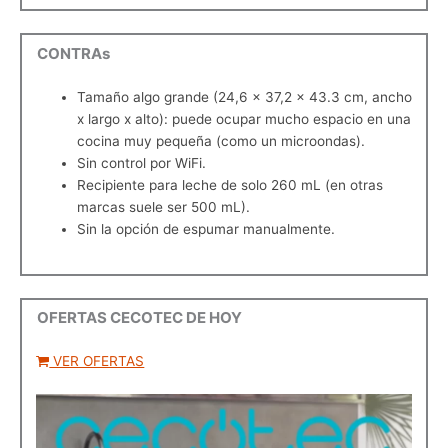
CONTRAs
Tamaño algo grande (24,6 x 37,2 x 43.3 cm, ancho
x largo x alto): puede ocupar mucho espacio en una
cocina muy pequeña (como un microondas).
Sin control por WiFi.
Recipiente para leche de solo 260 mL (en otras
marcas suele ser 500 mL).
Sin la opción de espumar manualmente.
OFERTAS CECOTEC DE HOY
VER OFERTAS