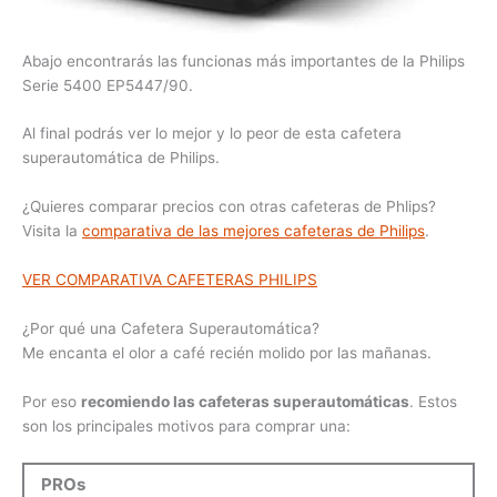
Abajo encontrarás las funcionas más importantes de la Philips
Serie 5400 EP5447/90.
Al final podrás ver lo mejor y lo peor de esta cafetera
superautomática de Philips.
¿Quieres comparar precios con otras cafeteras de Phlips?
Visita la
comparativa de las mejores cafeteras de Philips
.
VER COMPARATIVA CAFETERAS PHILIPS
¿Por qué una Cafetera Superautomática?
Me encanta el olor a café recién molido por las mañanas.
Por eso
recomiendo las cafeteras superautomáticas
. Estos
son los principales motivos para comprar una:
PROs