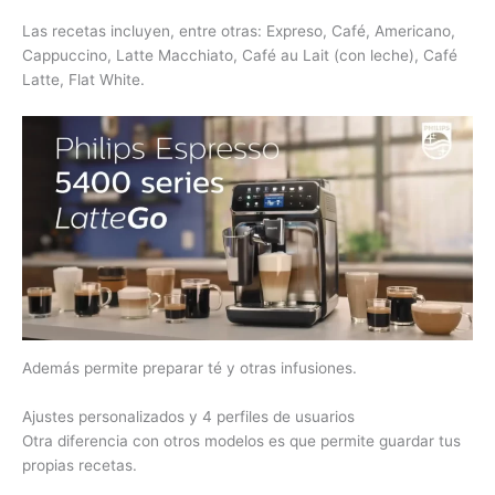
Las recetas incluyen, entre otras: Expreso, Café, Americano,
Cappuccino, Latte Macchiato, Café au Lait (con leche), Café
Latte, Flat White.
Además permite preparar té y otras infusiones.
Ajustes personalizados y 4 perfiles de usuarios
Otra diferencia con otros modelos es que permite guardar tus
propias recetas.